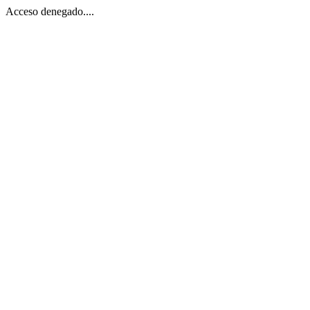
Acceso denegado....