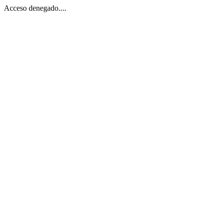
Acceso denegado....