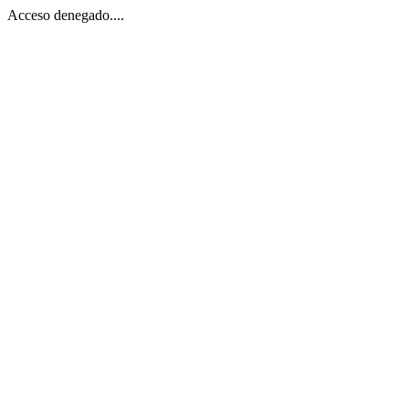
Acceso denegado....