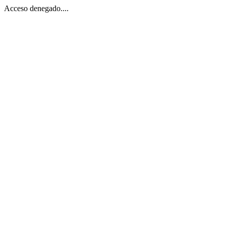
Acceso denegado....