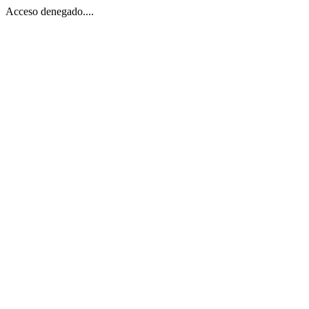
Acceso denegado....