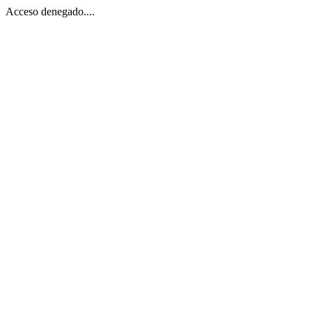
Acceso denegado....