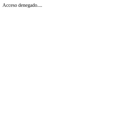
Acceso denegado....