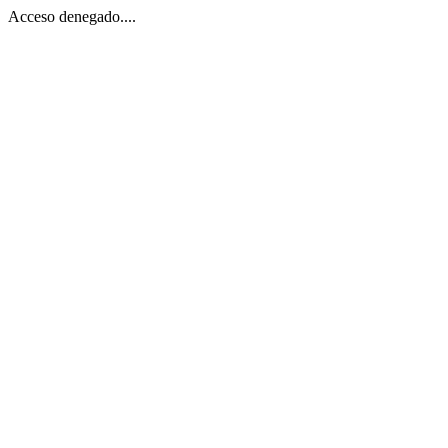
Acceso denegado....