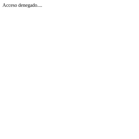
Acceso denegado....