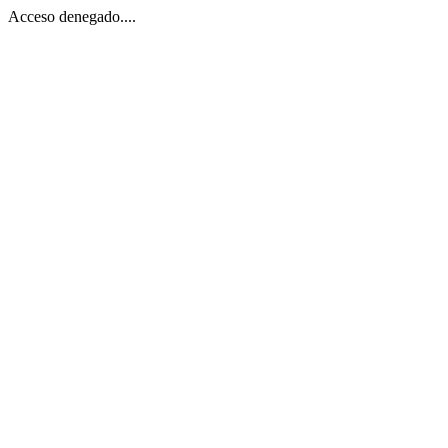
Acceso denegado....