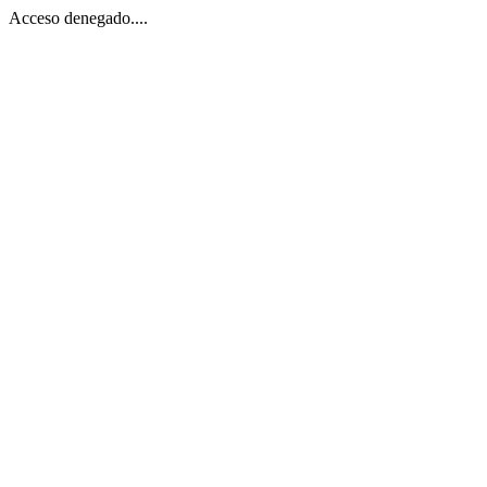
Acceso denegado....