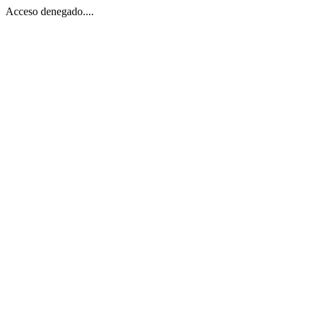
Acceso denegado....