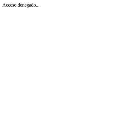
Acceso denegado....