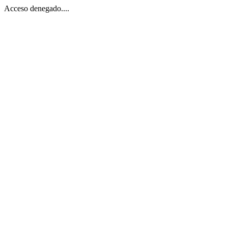
Acceso denegado....