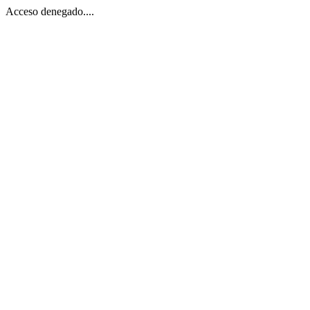
Acceso denegado....