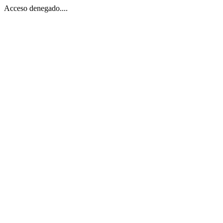
Acceso denegado....