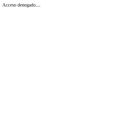
Acceso denegado....