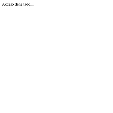
Acceso denegado....