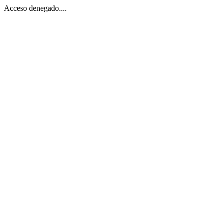
Acceso denegado....