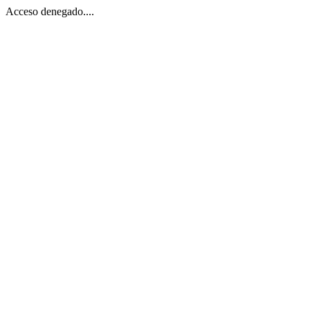
Acceso denegado....