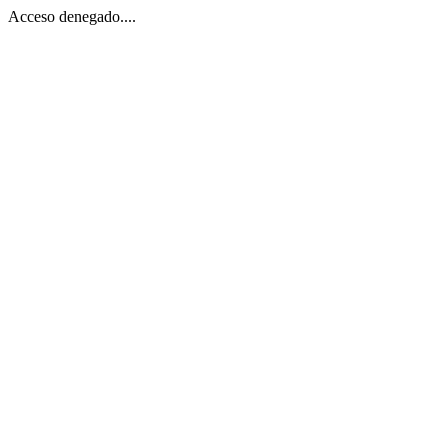
Acceso denegado....