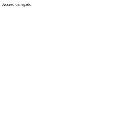
Acceso denegado....