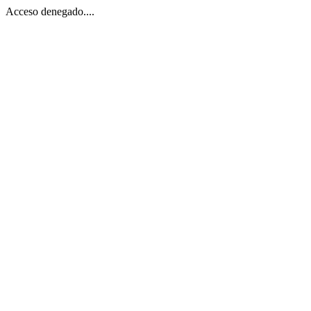
Acceso denegado....