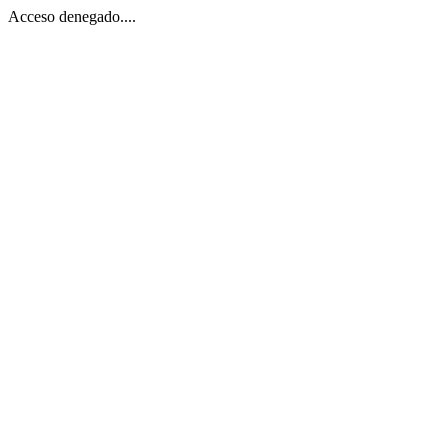
Acceso denegado....