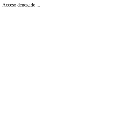
Acceso denegado....