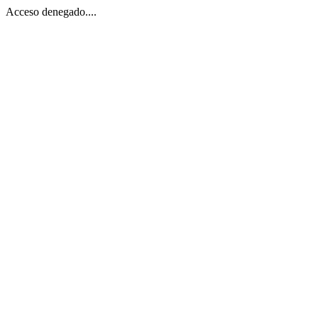
Acceso denegado....