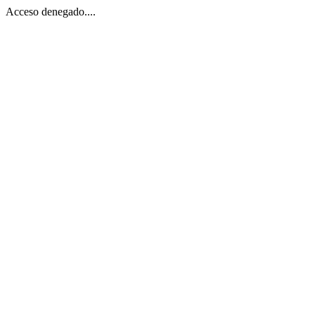
Acceso denegado....