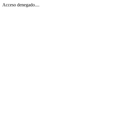
Acceso denegado....