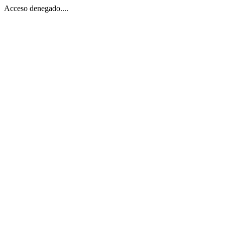
Acceso denegado....