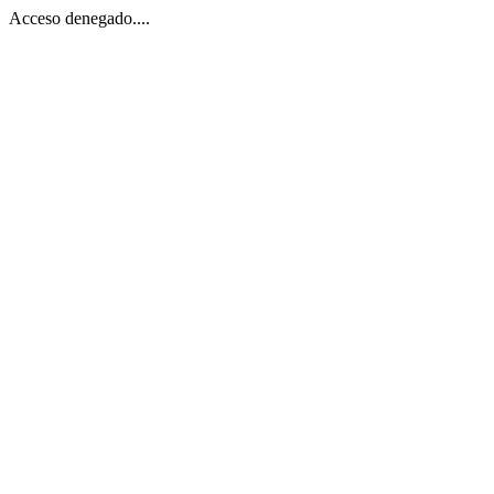
Acceso denegado....