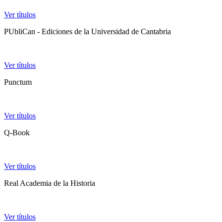
Ver títulos
PUbliCan - Ediciones de la Universidad de Cantabria
Ver títulos
Punctum
Ver títulos
Q-Book
Ver títulos
Real Academia de la Historia
Ver títulos