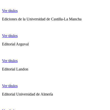
Ver títulos
Ediciones de la Universidad de Castilla-La Mancha
Ver títulos
Editorial Arguval
Ver títulos
Editorial Landon
Ver títulos
Editorial Universidad de Almería