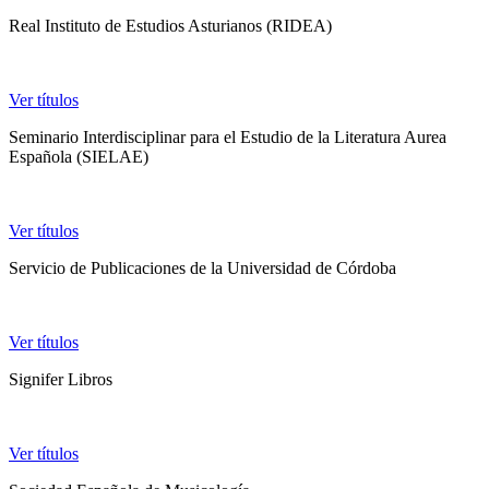
Real Instituto de Estudios Asturianos (RIDEA)
Ver títulos
Seminario Interdisciplinar para el Estudio de la Literatura Aurea
Española (SIELAE)
Ver títulos
Servicio de Publicaciones de la Universidad de Córdoba
Ver títulos
Signifer Libros
Ver títulos