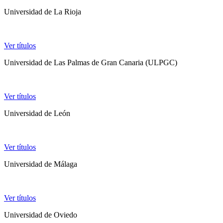
Universidad de La Rioja
Ver títulos
Universidad de Las Palmas de Gran Canaria (ULPGC)
Ver títulos
Universidad de León
Ver títulos
Universidad de Málaga
Ver títulos
Universidad de Oviedo