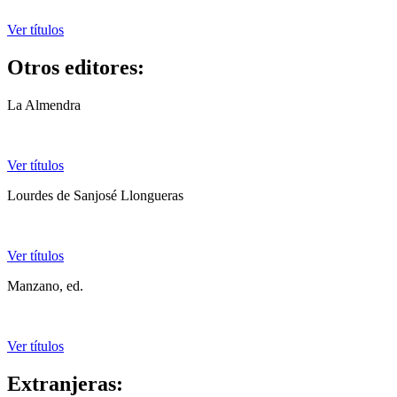
Ver títulos
Otros editores:
La Almendra
Ver títulos
Lourdes de Sanjosé Llongueras
Ver títulos
Manzano, ed.
Ver títulos
Extranjeras: