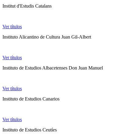
Institut d'Estudis Catalans
Ver títulos
Instituto Alicantino de Cultura Juan Gil-Albert
Ver títulos
Instituto de Estudios Albacetenses Don Juan Manuel
Ver títulos
Instituto de Estudios Canarios
Ver títulos
Instituto de Estudios Ceutíes