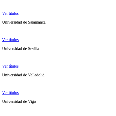
Ver títulos
Universidad de Salamanca
Ver títulos
Universidad de Sevilla
Ver títulos
Universidad de Valladolid
Ver títulos
Universidad de Vigo