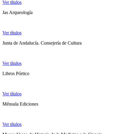
Ver títulos
Jas Arqueología
Ver títulos
Junta de Andalucía. Consejería de Cultura
Ver títulos
Libros Pórtico
Ver títulos
Ménsula Ediciones
Ver títulos