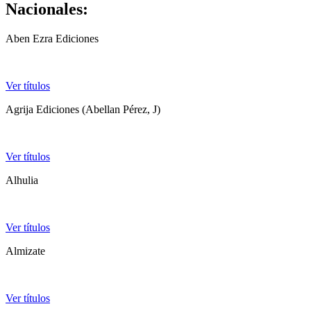
Nacionales:
Aben Ezra Ediciones
Ver títulos
Agrija Ediciones (Abellan Pérez, J)
Ver títulos
Alhulia
Ver títulos
Almizate
Ver títulos