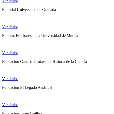
Ver títulos
Editorial Universidad de Granada
Ver títulos
Editum. Ediciones de la Universidad de Murcia
Ver títulos
Fundación Canaria Orotava de Historia de la Ciencia
Ver títulos
Fundación El Legado Andalusí
Ver títulos
Fundación Jorge Guillén