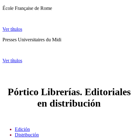
École Française de Rome
Ver títulos
Presses Universitaires du Midi
Ver títulos
Pórtico Librerías. Editoriales
en distribución
Edición
Distribución