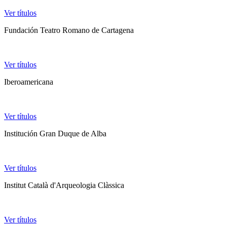
Ver títulos
Fundación Teatro Romano de Cartagena
Ver títulos
Iberoamericana
Ver títulos
Institución Gran Duque de Alba
Ver títulos
Institut Català d'Arqueologia Clàssica
Ver títulos