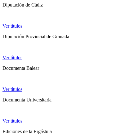
Diputación de Cádiz
Ver títulos
Diputación Provincial de Granada
Ver títulos
Documenta Balear
Ver títulos
Documenta Universitaria
Ver títulos
Ediciones de la Ergástula