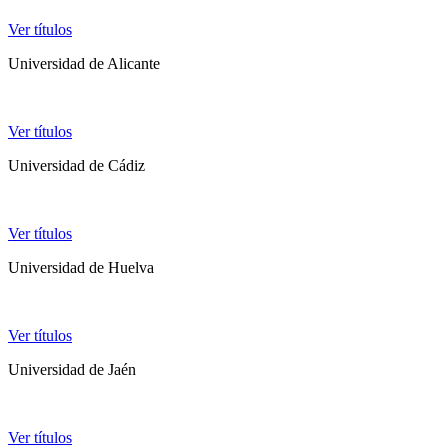
Ver títulos
Universidad de Alicante
Ver títulos
Universidad de Cádiz
Ver títulos
Universidad de Huelva
Ver títulos
Universidad de Jaén
Ver títulos