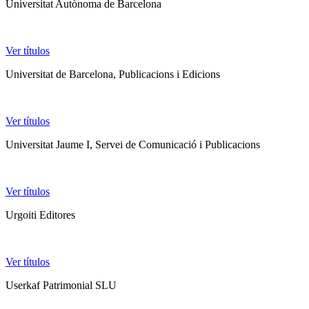
Universitat Autònoma de Barcelona
Ver títulos
Universitat de Barcelona, Publicacions i Edicions
Ver títulos
Universitat Jaume I, Servei de Comunicació i Publicacions
Ver títulos
Urgoiti Editores
Ver títulos
Userkaf Patrimonial SLU