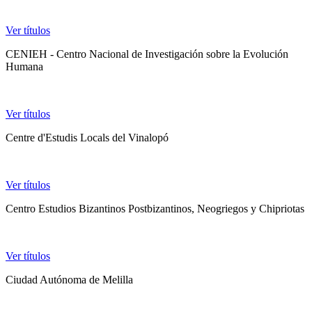
Ver títulos
CENIEH - Centro Nacional de Investigación sobre la Evolución
Humana
Ver títulos
Centre d'Estudis Locals del Vinalopó
Ver títulos
Centro Estudios Bizantinos Postbizantinos, Neogriegos y Chipriotas
Ver títulos
Ciudad Autónoma de Melilla