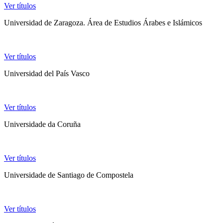
Ver títulos
Universidad de Zaragoza. Área de Estudios Árabes e Islámicos
Ver títulos
Universidad del País Vasco
Ver títulos
Universidade da Coruña
Ver títulos
Universidade de Santiago de Compostela
Ver títulos