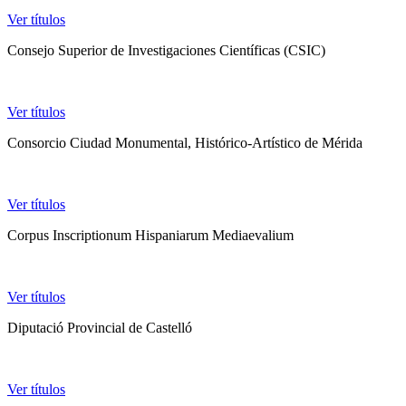
Ver títulos
Consejo Superior de Investigaciones Científicas (CSIC)
Ver títulos
Consorcio Ciudad Monumental, Histórico-Artístico de Mérida
Ver títulos
Corpus Inscriptionum Hispaniarum Mediaevalium
Ver títulos
Diputació Provincial de Castelló
Ver títulos