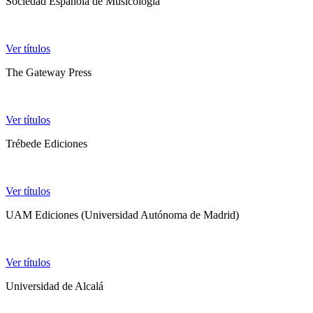
Sociedad Española de Musicología
Ver títulos
The Gateway Press
Ver títulos
Trébede Ediciones
Ver títulos
UAM Ediciones (Universidad Autónoma de Madrid)
Ver títulos
Universidad de Alcalá