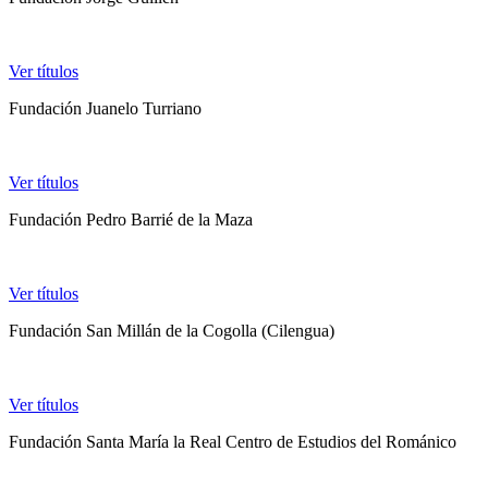
Ver títulos
Fundación Juanelo Turriano
Ver títulos
Fundación Pedro Barrié de la Maza
Ver títulos
Fundación San Millán de la Cogolla (Cilengua)
Ver títulos
Fundación Santa María la Real Centro de Estudios del Románico