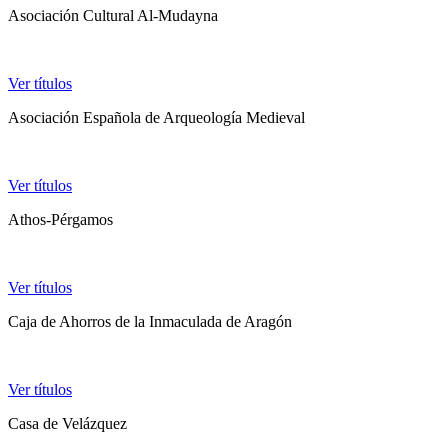
Asociación Cultural Al-Mudayna
Ver títulos
Asociación Española de Arqueología Medieval
Ver títulos
Athos-Pérgamos
Ver títulos
Caja de Ahorros de la Inmaculada de Aragón
Ver títulos
Casa de Velázquez