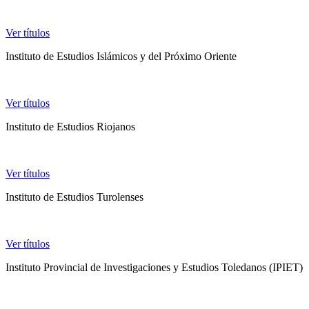
Ver títulos
Instituto de Estudios Islámicos y del Próximo Oriente
Ver títulos
Instituto de Estudios Riojanos
Ver títulos
Instituto de Estudios Turolenses
Ver títulos
Instituto Provincial de Investigaciones y Estudios Toledanos (IPIET)