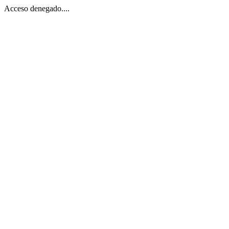
Acceso denegado....