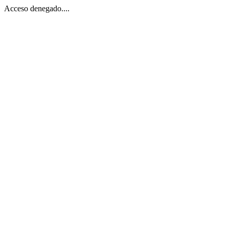
Acceso denegado....